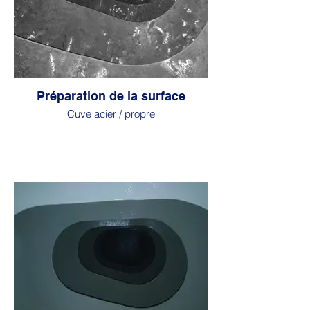
Préparation de la surface
Cuve acier / propre