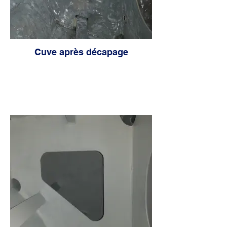
Cuve après décapage