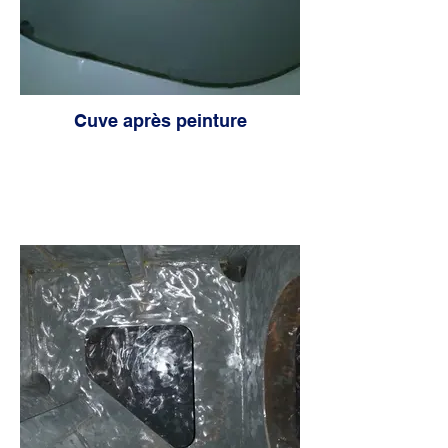
Cuve après peinture