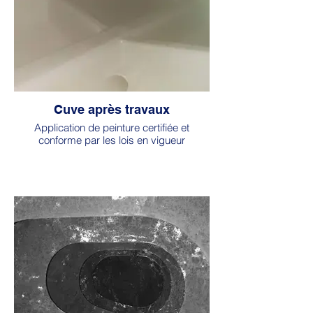
Cuve après travaux
Application de peinture certifiée et
conforme par les lois en vigueur