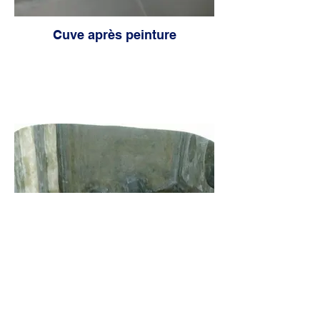
Cuve après peinture