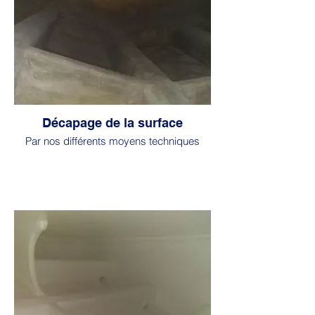
Décapage de la surface
Par nos différents moyens techniques