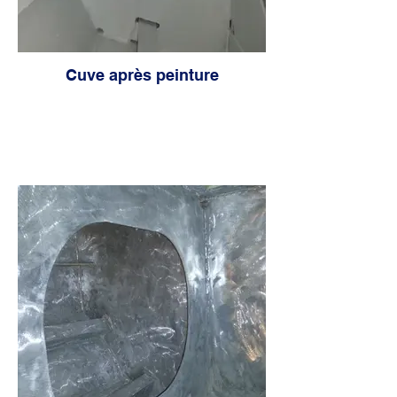
Cuve après peinture