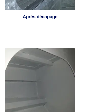
Après décapage