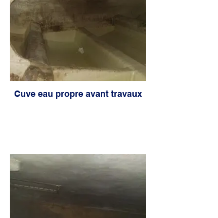
Cuve eau propre avant travaux